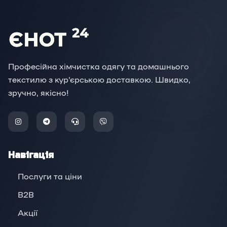
Професійна хімчистка одягу та домашнього
текстилю з кур'єрською доставкою. Швидко,
зручно, якісно!
Навігація
Послуги та ціни
B2B
Акції