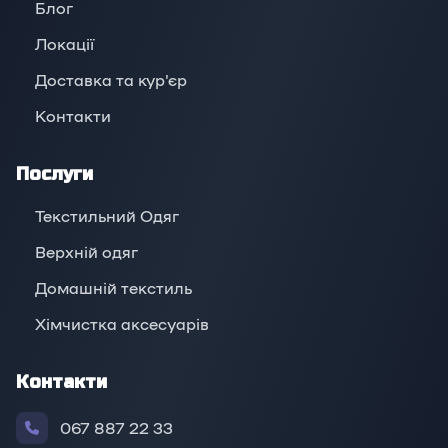
Блог
Локації
Доставка та кур'єр
Контакти
Послуги
Текстильний Одяг
Верхній oдяг
Домашній текстиль
Хімчистка аксесуарів
Контакти
067 887 22 33