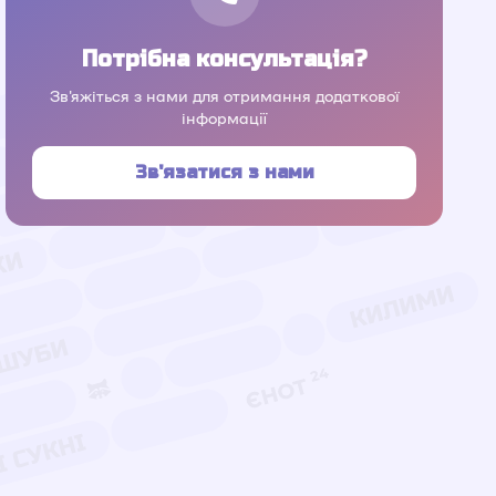
Потрібна консультація?
Зв'яжіться з нами для отримання додаткової
інформації
Зв'язатися з нами