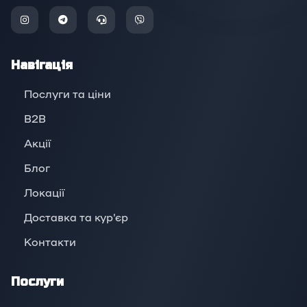
Навігація
Послуги та ціни
B2B
Акції
Блог
Локації
Доставка та кур'єр
Контакти
Послуги