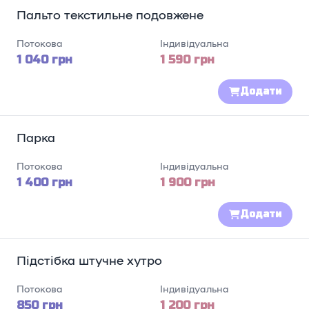
Пальто текстильне подовжене
Потокова
Індивідуальна
1 040 грн
1 590 грн
Додати
Парка
Потокова
Індивідуальна
1 400 грн
1 900 грн
Додати
Підстібка штучне хутро
Потокова
Індивідуальна
850 грн
1 200 грн