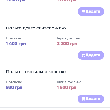
1 200 грн
1 850 грн
Додати
Пальто довге синтепон/пух
Потокова
Індивідуальна
1 400 грн
2 200 грн
Додати
Пальто текстильне коротке
Потокова
Індивідуальна
920 грн
1 500 грн
Додати