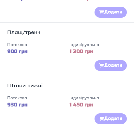
Додати
Плащ/тренч
Потокова
Індивідуальна
900 грн
1 300 грн
Додати
Штани лижні
Потокова
Індивідуальна
930 грн
1 450 грн
Додати