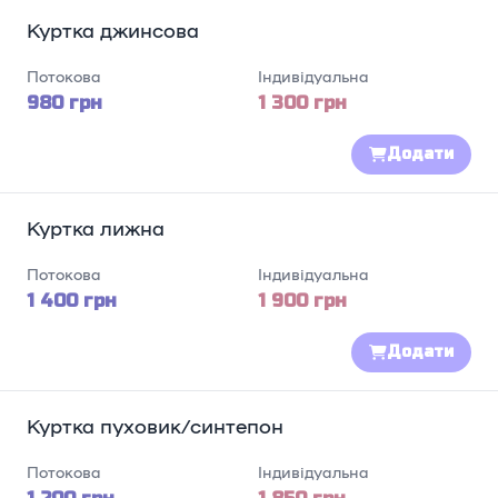
Куртка джинсова
Потокова
Індивідуальна
980 грн
1 300 грн
Додати
Куртка лижна
Потокова
Індивідуальна
1 400 грн
1 900 грн
Додати
Куртка пуховик/синтепон
Потокова
Індивідуальна