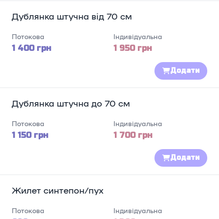
Дублянка штучна від 70 см
Потокова
Індивідуальна
1 400 грн
1 950 грн
Додати
Дублянка штучна до 70 см
Потокова
Індивідуальна
1 150 грн
1 700 грн
Додати
Жилет синтепон/пух
Потокова
Індивідуальна