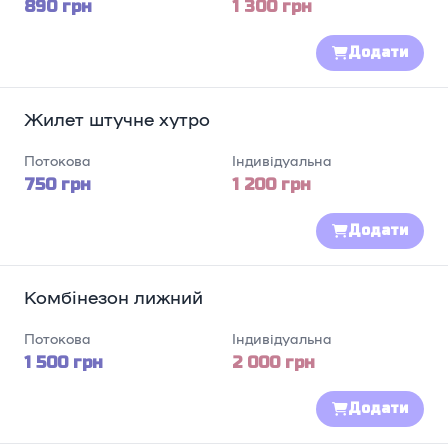
890 грн
1 300 грн
Додати
Жилет штучне хутро
Потокова
Індивідуальна
750 грн
1 200 грн
Додати
Комбінезон лижний
Потокова
Індивідуальна
1 500 грн
2 000 грн
Додати