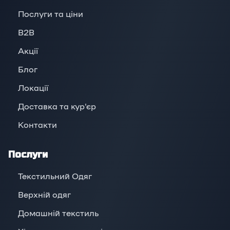
Послуги та ціни
B2B
Акції
Блог
Локації
Доставка та кур'єр
Контакти
Послуги
Текстильний Одяг
Верхній oдяг
Домашній текстиль