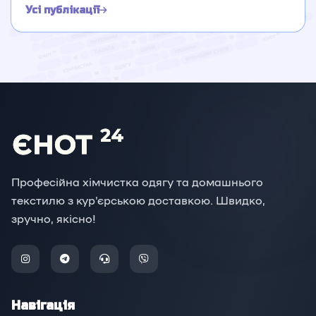
Усі публікації
Професійна хімчистка одягу та домашнього
текстилю з кур'єрською доставкою. Швидко,
зручно, якісно!
Навігація