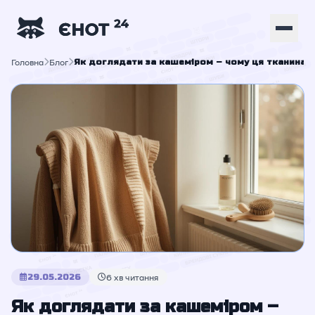
Головна
Блог
Як доглядати за кашеміром – чому ця тканина 
29.05.2026
6 хв читання
Як доглядати за кашеміром –