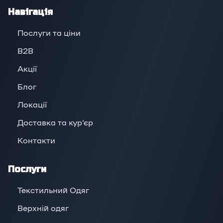
Навігація
Послуги та ціни
B2B
Акції
Блог
Локації
Доставка та кур'єр
Контакти
Послуги
Текстильний Одяг
Верхній oдяг