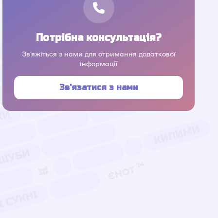
Потрібна консультація?
Зв'яжіться з нами для отримання додаткової
інформації
Зв'язатися з нами