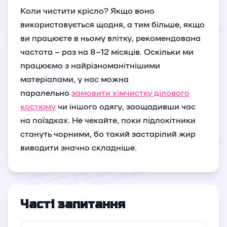
Коли чистити крісло? Якщо воно
використовується щодня, а тим більше, якщо
ви працюєте в ньому влітку, рекомендована
частота – раз на 8–12 місяців. Оскільки ми
працюємо з найрізноманітнішими
матеріалами, у нас можна
паралельно
замовити хімчистку ділового
костюму
чи іншого одягу, заощадивши час
на поїздках. Не чекайте, поки підлокітники
стануть чорними, бо такий застарілий жир
виводити значно складніше.
Часті запитання