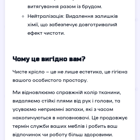
витягування разом із брудом.
Нейтралізація: Видалення залишків
хімії, що забезпечує довготривалий
ефект чистоти.
Чому це вигідно вам?
Чисте крісло – це не лише естетика, це гігієна
вашого особистого простору.
Ми відновлюємо справжній колір тканини,
видаляємо стійкі плями від рук і голови, та
усуваємо неприємні запахи, які з часом
накопичуються в наповнювачі. Це продовжує
термін служби ваших меблів і робить ваш
відпочинок чи роботу більш здоровими.