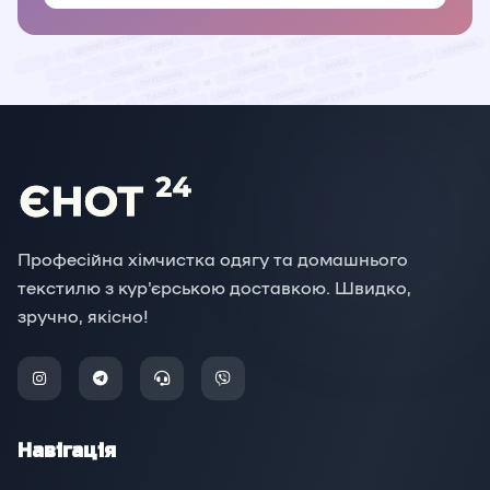
Професійна хімчистка одягу та домашнього
текстилю з кур'єрською доставкою. Швидко,
зручно, якісно!
Навігація