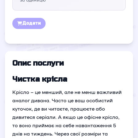
Додати
Опис послуги
Чистка крісла
Крісло – це менший, але не менш важливий
аналог дивана. Часто це ваш особистий
куточок, де ви читаєте, працюєте або
дивитеся серіали. А якщо це офісне крісло,
то воно приймає на себе навантаження 5
днів на тиждень. Через свої розміри та