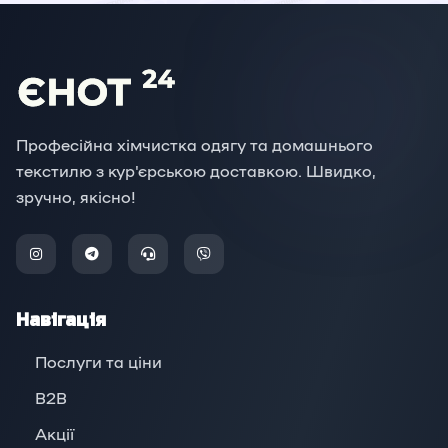
Професійна хімчистка одягу та домашнього
текстилю з кур'єрською доставкою. Швидко,
зручно, якісно!
Навігація
Послуги та ціни
B2B
Акції