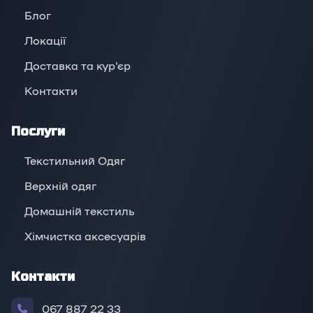
Блог
Локації
Доставка та кур'єр
Контакти
Послуги
Текстильний Одяг
Верхній oдяг
Домашній текстиль
Хімчистка аксесуарів
Контакти
067 887 22 33