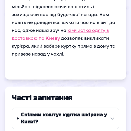
мільйон, підкреслюючи ваш стиль і
захищаючи вас від будь-якої негоди. Вам
навіть не доведеться шукати час на візит до
нас, адже наша зручна
хімчистка одягу з
доставкою по Києву
дозволяє викликати
кур'єра, який забере куртку прямо з дому та
привезе назад у чохлі.
Часті запитання
Скільки коштує куртка шкіряна у
Києві?