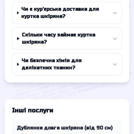
Чи є кур'єрська доставка для
куртка шкіряна?
Скільки часу займає куртка
шкіряна?
Чи безпечна хімія для
делікатних тканин?
Інші послуги
Дублянка довга шкіряна (від 90 см)