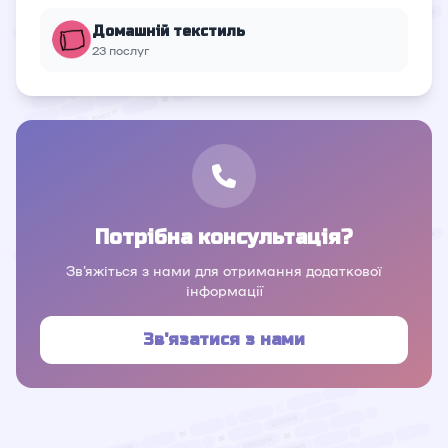
Домашній текстиль
23 послуг
Потрібна консультація?
Зв'яжіться з нами для отримання додаткової
інформації
Зв'язатися з нами