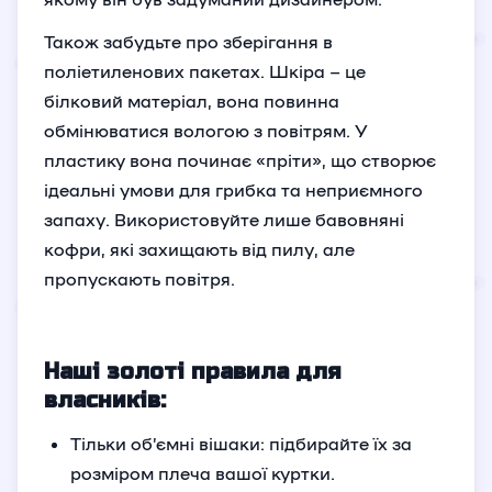
Також забудьте про зберігання в
поліетиленових пакетах. Шкіра – це
білковий матеріал, вона повинна
обмінюватися вологою з повітрям. У
пластику вона починає «пріти», що створює
ідеальні умови для грибка та неприємного
запаху. Використовуйте лише бавовняні
кофри, які захищають від пилу, але
пропускають повітря.
Наші золоті правила для
власників:
Тільки об’ємні вішаки: підбирайте їх за
розміром плеча вашої куртки.