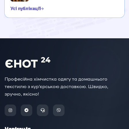
Усі публікації
Професійна хімчистка одягу та домашнього
текстилю з кур'єрською доставкою. Швидко,
зручно, якісно!