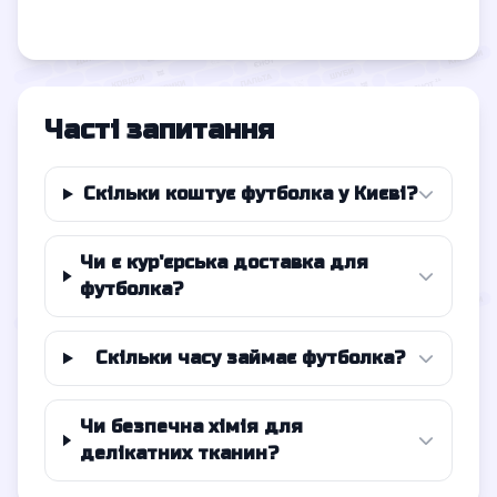
Часті запитання
Скільки коштує футболка у Києві?
Чи є кур'єрська доставка для
футболка?
Скільки часу займає футболка?
Чи безпечна хімія для
делікатних тканин?