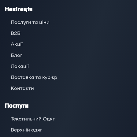
Навігація
Послуги та ціни
B2B
Акції
Блог
Локації
Доставка та кур'єр
Контакти
Послуги
Текстильний Одяг
Верхній oдяг