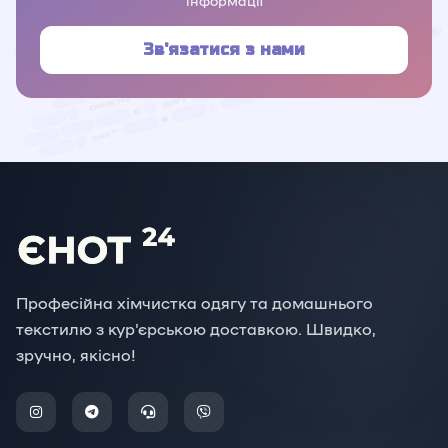
інформації
Зв'язатися з нами
Професійна хімчистка одягу та домашнього
текстилю з кур'єрською доставкою. Швидко,
зручно, якісно!