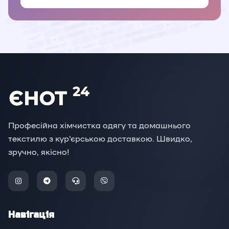
Професійна хімчистка одягу та домашнього
текстилю з кур'єрською доставкою. Швидко,
зручно, якісно!
Навігація