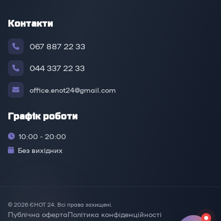
Контакти
067 887 22 33
044 337 22 33
office.enot24@gmail.com
Графік роботи
10:00 - 20:00
Без вихідних
© 2026 ЄНОТ 24. Всі права захищені.
Публічна оферта
Політика конфіденційності