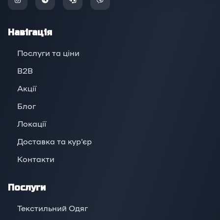
Навігація
Послуги та ціни
B2B
Акції
Блог
Локації
Доставка та кур'єр
Контакти
Послуги
Текстильний Одяг