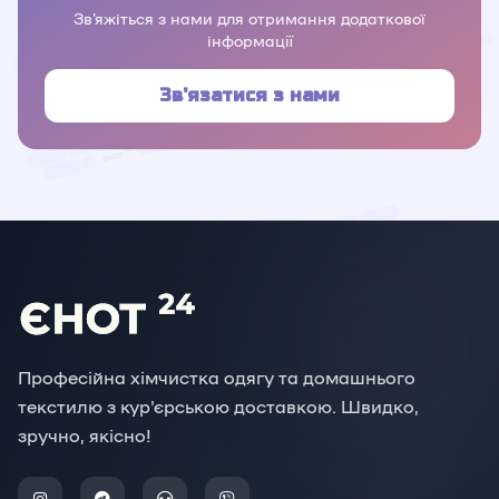
Зв'яжіться з нами для отримання додаткової
інформації
Зв'язатися з нами
Професійна хімчистка одягу та домашнього
текстилю з кур'єрською доставкою. Швидко,
зручно, якісно!