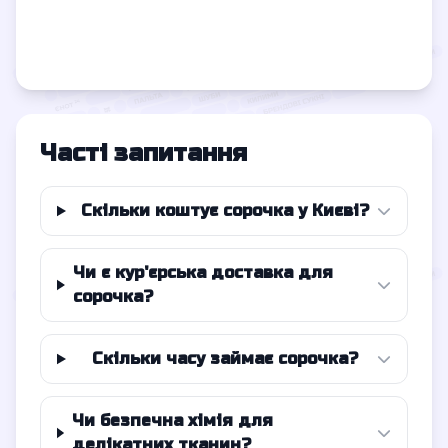
Часті запитання
Скільки коштує сорочка у Києві?
Чи є кур'єрська доставка для
сорочка?
Скільки часу займає сорочка?
Чи безпечна хімія для
делікатних тканин?