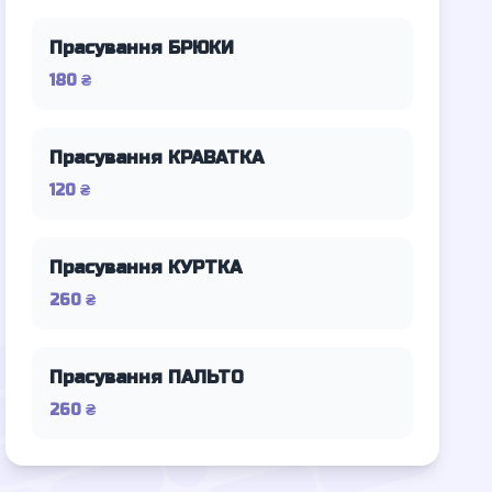
Прасування БРЮКИ
180 ₴
Прасування КРАВАТКА
120 ₴
Прасування КУРТКА
260 ₴
Прасування ПАЛЬТО
260 ₴