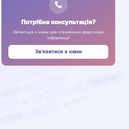
Потрібна консультація?
Зв'яжіться з нами для отримання додаткової
інформації
Зв'язатися з нами