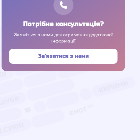
Потрібна консультація?
Зв'яжіться з нами для отримання додаткової
інформації
Зв'язатися з нами