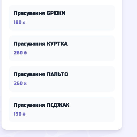
Прасування БРЮКИ
180 ₴
Прасування КУРТКА
260 ₴
Прасування ПАЛЬТО
260 ₴
Прасування ПІДЖАК
190 ₴