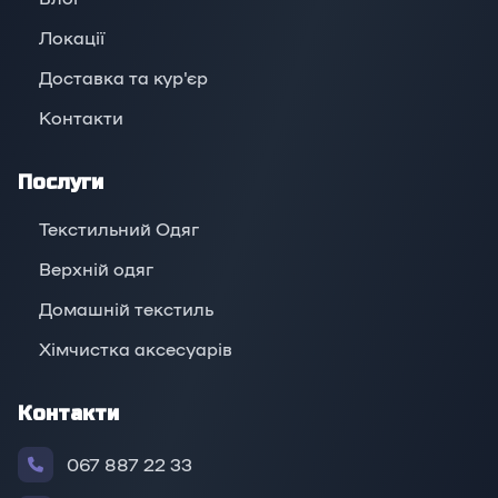
Локації
Доставка та кур'єр
Контакти
Послуги
Текстильний Одяг
Верхній oдяг
Домашній текстиль
Хімчистка аксесуарів
Контакти
067 887 22 33