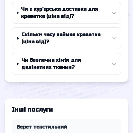
Чи є кур'єрська доставка для
краватка (ціна від)?
Скільки часу займає краватка
(ціна від)?
Чи безпечна хімія для
делікатних тканин?
Інші послуги
Берет текстильний