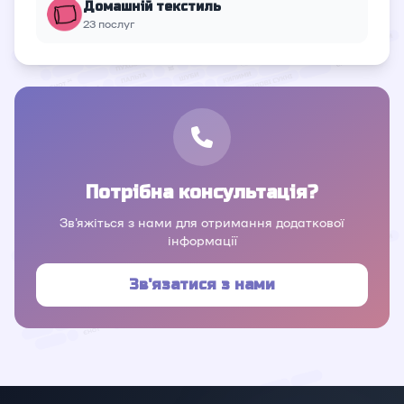
Домашній текстиль
23 послуг
Потрібна консультація?
Зв'яжіться з нами для отримання додаткової
інформації
Зв'язатися з нами