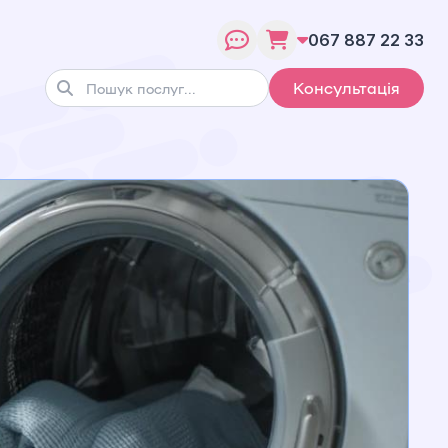
067 887 22 33
Консультація