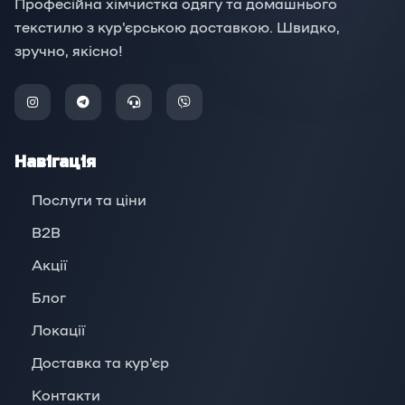
Професійна хімчистка одягу та домашнього
текстилю з кур'єрською доставкою. Швидко,
зручно, якісно!
Навігація
Послуги та ціни
B2B
Акції
Блог
Локації
Доставка та кур'єр
Контакти