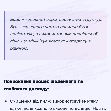
Вода – головний ворог ворсистих структур.
Будь-яка волога чистка повинна бути
делікатною, з використанням спеціальної
піни, що мінімізує контакт матеріалу з
рідиною.
Покроковий процес щоденного та
глибокого догляду:
Очищення від пилу: використовуйте м'яку
щітку після кожного виходу на вулицю. Навіть