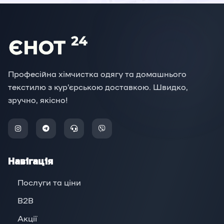
Професійна хімчистка одягу та домашнього
текстилю з кур'єрською доставкою. Швидко,
зручно, якісно!
Навігація
Послуги та ціни
B2B
Акції