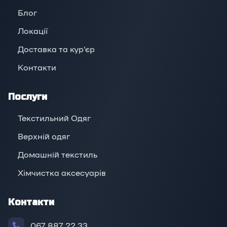
Блог
Локації
Доставка та кур'єр
Контакти
Послуги
Текстильний Одяг
Верхній oдяг
Домашній текстиль
Хімчистка аксесуарів
Контакти
067 887 22 33