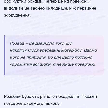
або куртки роками. Тепер це на поверхні, і
видалити це значно складніше, ніж первинне
забруднення.
Розвод – це дзеркало того, що
накопичилося всередині матеріалу. Вдома
його не прибрати, бо для цього потрібно
«промити» всі шари, а не лише поверхню.
Розводи бувають різного походження, і кожен
потребує окремого підходу: