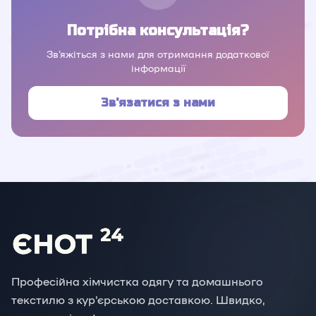
Потрібна консультація?
Зв'яжіться з нами для отримання додаткової
інформації
Зв'язатися з нами
Професійна хімчистка одягу та домашнього
текстилю з кур'єрською доставкою. Швидко,