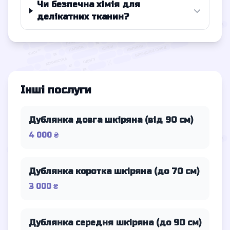
Чи безпечна хімія для
делікатних тканин?
Інші послуги
Дублянка довга шкіряна (від 90 см)
4 000 ₴
Дублянка коротка шкіряна (до 70 см)
3 000 ₴
Дублянка середня шкіряна (до 90 см)