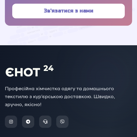
Зв'язатися з нами
Професійна хімчистка одягу та домашнього
текстилю з кур'єрською доставкою. Швидко,
зручно, якісно!