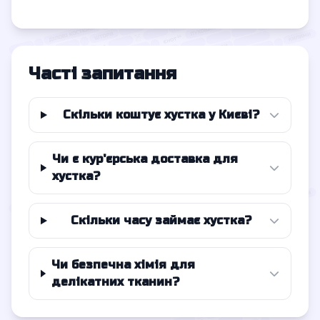
Часті запитання
Скільки коштує хустка у Києві?
Чи є кур'єрська доставка для
хустка?
Скільки часу займає хустка?
Чи безпечна хімія для
делікатних тканин?