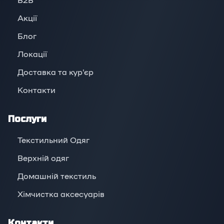
Акції
Блог
Локації
Доставка та кур'єр
Контакти
Послуги
Текстильний Одяг
Верхній oдяг
Домашній текстиль
Хімчистка аксесуарів
Контакти