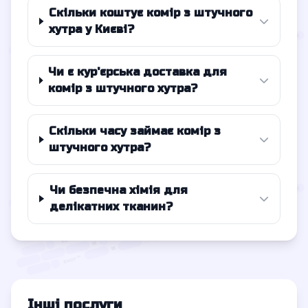
Скільки коштує комір з штучного
хутра у Києві?
Чи є кур'єрська доставка для
комір з штучного хутра?
Скільки часу займає комір з
штучного хутра?
Чи безпечна хімія для
делікатних тканин?
Інші послуги