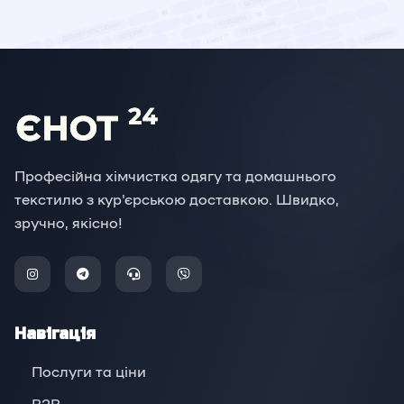
Професійна хімчистка одягу та домашнього
текстилю з кур'єрською доставкою. Швидко,
зручно, якісно!
Навігація
Послуги та ціни
B2B