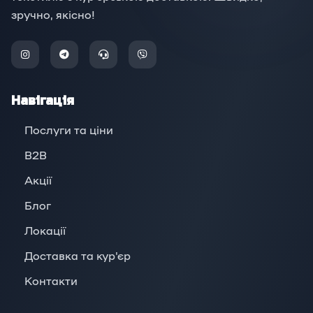
зручно, якісно!
Навігація
Послуги та ціни
B2B
Акції
Блог
Локації
Доставка та кур'єр
Контакти