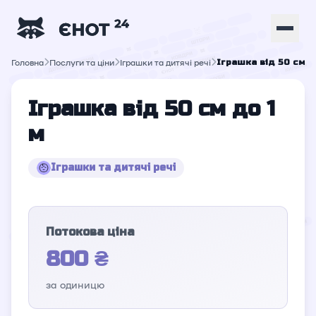
Головна
Послуги та ціни
Іграшки та дитячі речі
Іграшка від 50 см д
Іграшка від 50 см до 1
м
Іграшки та дитячі речі
Потокова ціна
800 ₴
за одиницю