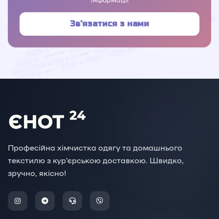
Зв'язатися з нами
Професійна хімчистка одягу та домашнього
текстилю з кур'єрською доставкою. Швидко,
зручно, якісно!