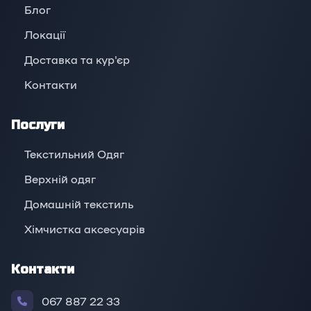
Блог
Локації
Доставка та кур'єр
Контакти
Послуги
Текстильний Одяг
Верхній oдяг
Домашній текстиль
Хімчистка аксесуарів
Контакти
067 887 22 33