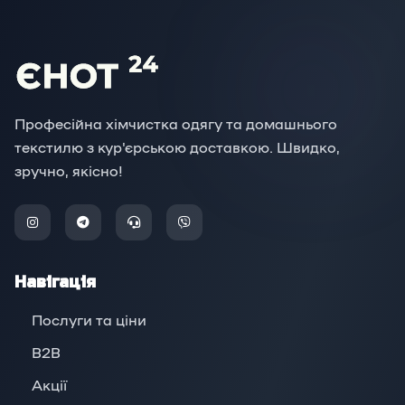
Професійна хімчистка одягу та домашнього
текстилю з кур'єрською доставкою. Швидко,
зручно, якісно!
Навігація
Послуги та ціни
B2B
Акції