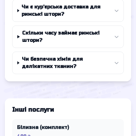
Чи є кур'єрська доставка для
римські штори?
Скільки часу займає римські
штори?
Чи безпечна хімія для
делікатних тканин?
Інші послуги
Білизна (комплект)