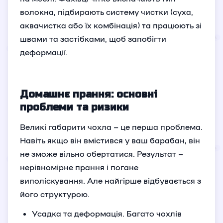
волокна, підбирають систему чистки (суха,
аквачистка або їх комбінація) та працюють зі
швами та застібками, щоб запобігти
деформації.
Домашнє прання: основні
проблеми та ризики
Великі габарити чохла – це перша проблема.
Навіть якщо він вмістився у ваш барабан, він
не зможе вільно обертатися. Результат –
нерівномірне прання і погане
виполіскування. Але найгірше відбувається з
його структурою.
Усадка та деформація. Багато чохлів