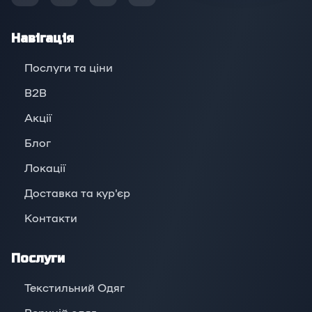
Навігація
Послуги та ціни
B2B
Акції
Блог
Локації
Доставка та кур'єр
Контакти
Послуги
Текстильний Одяг