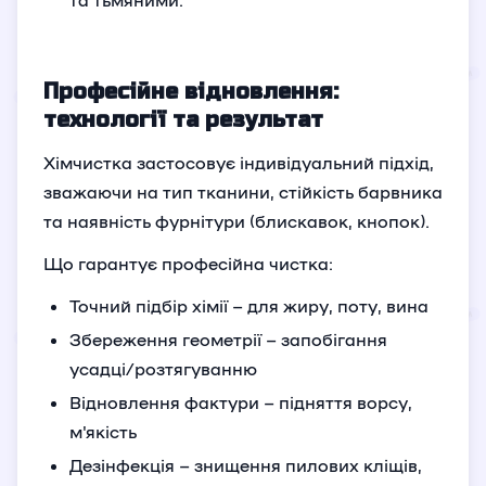
Професійне відновлення:
технології та результат
Хімчистка застосовує індивідуальний підхід,
зважаючи на тип тканини, стійкість барвника
та наявність фурнітури (блискавок, кнопок).
Що гарантує професійна чистка:
Точний підбір хімії – для жиру, поту, вина
Збереження геометрії – запобігання
усадці/розтягуванню
Відновлення фактури – підняття ворсу,
м'якість
Дезінфекція – знищення пилових кліщів,