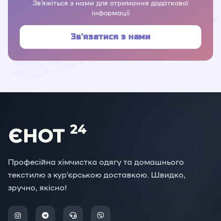
Зв'яжіться з нами для отримання додаткової
інформації
Зв'язатися з нами
Професійна хімчистка одягу та домашнього
текстилю з кур'єрською доставкою. Швидко,
зручно, якісно!