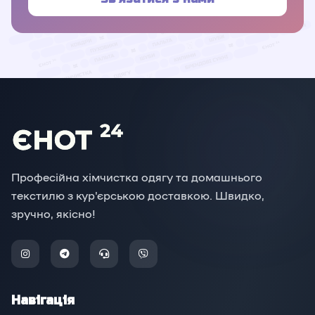
Професійна хімчистка одягу та домашнього
текстилю з кур'єрською доставкою. Швидко,
зручно, якісно!
Навігація