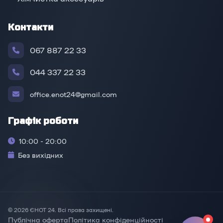
Контакти
067 887 22 33
044 337 22 33
office.enot24@gmail.com
Графік роботи
10:00 - 20:00
Без вихідних
© 2026 ЄНОТ 24. Всі права захищені.
Публічна оферта
Політика конфіденційності