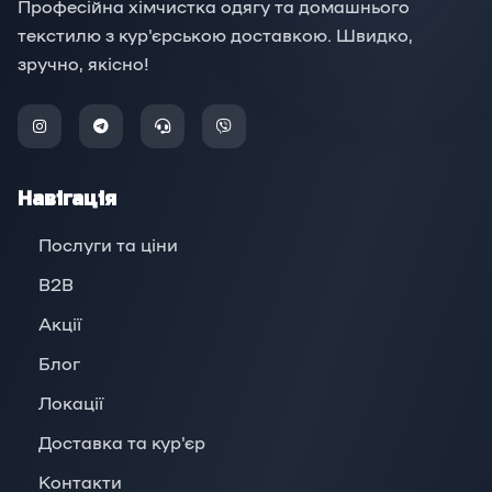
Професійна хімчистка одягу та домашнього
текстилю з кур'єрською доставкою. Швидко,
зручно, якісно!
Навігація
Послуги та ціни
B2B
Акції
Блог
Локації
Доставка та кур'єр
Контакти