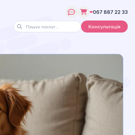
067 887 22 33
Консультація