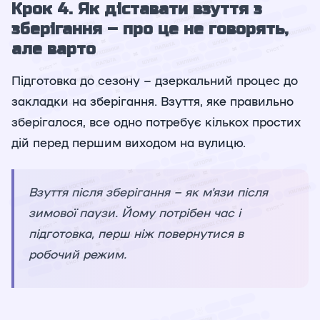
Крок 4. Як діставати взуття з
зберігання – про це не говорять,
але варто
Підготовка до сезону – дзеркальний процес до
закладки на зберігання. Взуття, яке правильно
зберігалося, все одно потребує кількох простих
дій перед першим виходом на вулицю.
Взуття після зберігання – як м'язи після
зимової паузи. Йому потрібен час і
підготовка, перш ніж повернутися в
робочий режим.