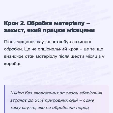
Крок 2. Обробка матеріалу –
захист, який працює місяцями
Після чищення взуття потребує захисної
обробки. Це не опціональний крок – це те, що
визначає стан матеріалу після шести місяців у
коробці.
Шкіра без зволоження за сезон зберігання
втрачає до 30% природних олій – саме
тому взуття, яке не обробляли перед