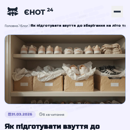
Головна
Блог
Як підготувати взуття до зберігання на літо та 
31.03.2026
6 хв читання
Як підготувати взуття до