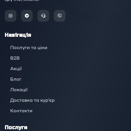
Навігація
Послуги та ціни
B2B
Акції
Блог
Локації
Доставка та кур'єр
Контакти
Послуги