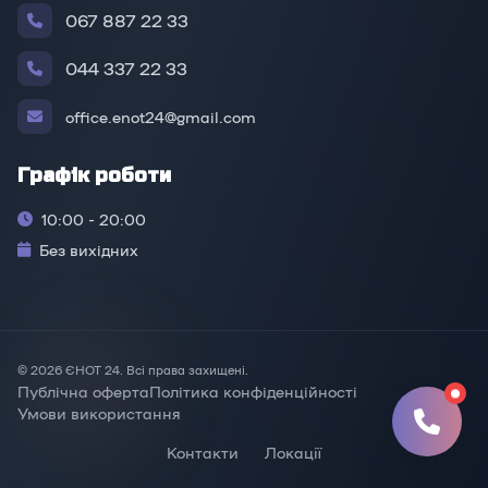
067 887 22 33
044 337 22 33
office.enot24@gmail.com
Графік роботи
10:00 - 20:00
Без вихідних
© 2026 ЄНОТ 24. Всі права захищені.
Публічна оферта
Політика конфіденційності
Умови використання
Контакти
Локації