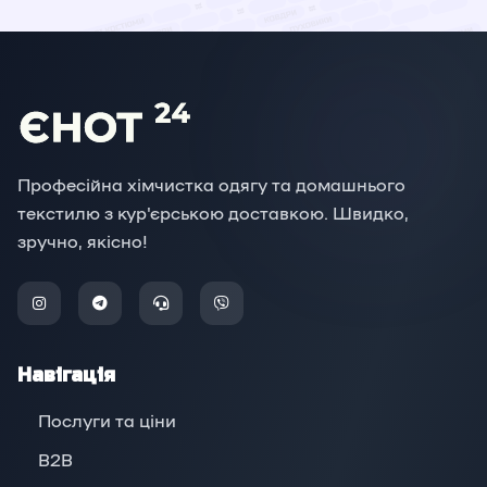
Професійна хімчистка одягу та домашнього
текстилю з кур'єрською доставкою. Швидко,
зручно, якісно!
Навігація
Послуги та ціни
B2B