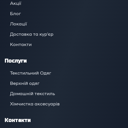
Акції
Блог
Локації
Доставка та кур'єр
Контакти
Послуги
Текстильний Одяг
Верхній oдяг
Домашній текстиль
Хімчистка аксесуарів
Контакти