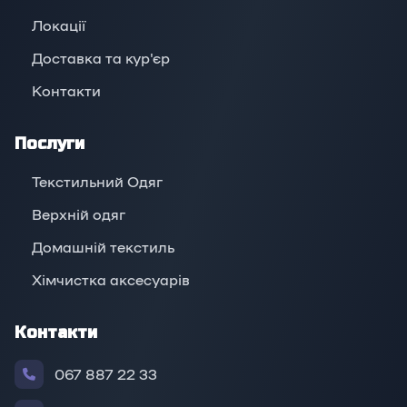
Локації
Доставка та кур'єр
Контакти
Послуги
Текстильний Одяг
Верхній oдяг
Домашній текстиль
Хімчистка аксесуарів
Контакти
067 887 22 33