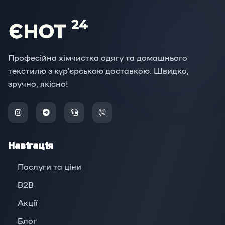
Професійна хімчистка одягу та домашнього
текстилю з кур'єрською доставкою. Швидко,
зручно, якісно!
Навігація
Послуги та ціни
B2B
Акції
Блог