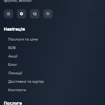
зручно, якісно!
Навігація
Послуги та ціни
B2B
Акції
Блог
Локації
Доставка та кур'єр
Контакти
Послуги